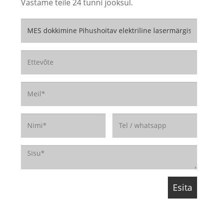
Vastame teile 24 tunni jooksul.